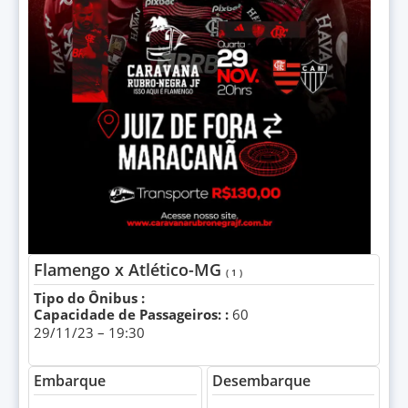
Flamengo x Atlético-MG
( 1 )
Tipo do Ônibus :
Capacidade de Passageiros: :
60
29/11/23 – 19:30
Embarque
Desembarque