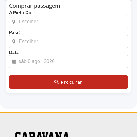
Comprar passagem
A Partir De
Para:
Data
Procurar