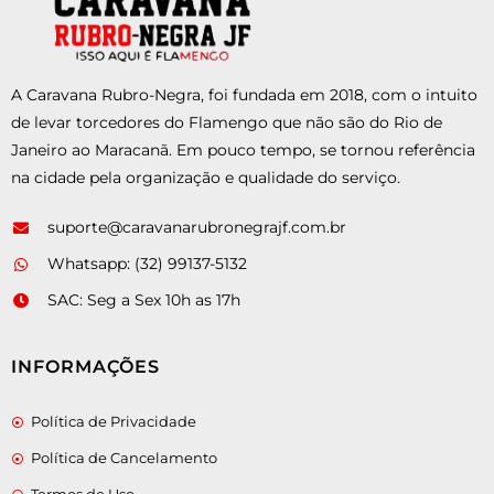
A Caravana Rubro-Negra, foi fundada em 2018, com o intuito
de levar torcedores do Flamengo que não são do Rio de
Janeiro ao Maracanã. Em pouco tempo, se tornou referência
na cidade pela organização e qualidade do serviço.
suporte@caravanarubronegrajf.com.br
Whatsapp: (32) 99137-5132
SAC: Seg a Sex 10h as 17h
INFORMAÇÕES
Política de Privacidade
Política de Cancelamento