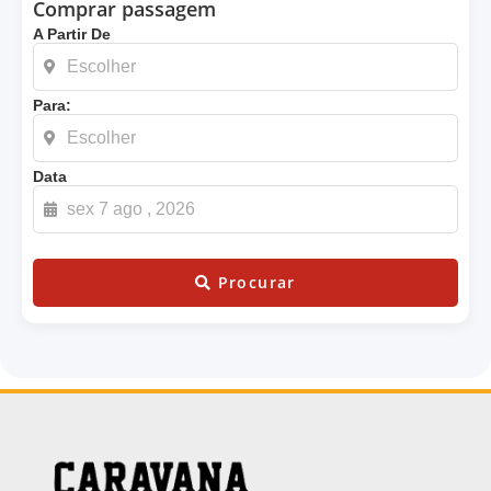
Comprar passagem
A Partir De
Para:
Data
Procurar