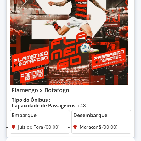
Flamengo x Botafogo
Tipo do Ônibus :
Capacidade de Passageiros: :
48
Embarque
Desembarque
Juiz de Fora (00:00)
Maracanã (00:00)