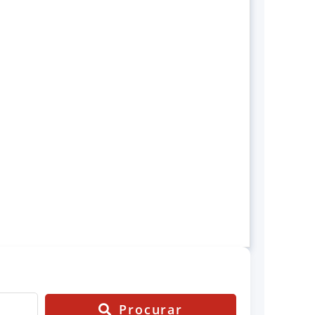
Procurar