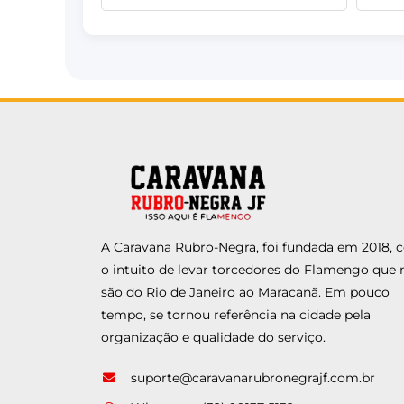
A Caravana Rubro-Negra, foi fundada em 2018,
o intuito de levar torcedores do Flamengo que 
são do Rio de Janeiro ao Maracanã. Em pouco
tempo, se tornou referência na cidade pela
organização e qualidade do serviço.
suporte@caravanarubronegrajf.com.br