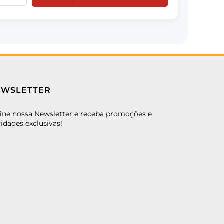
EWSLETTER
ine nossa Newsletter e receba promoções e
idades exclusivas!