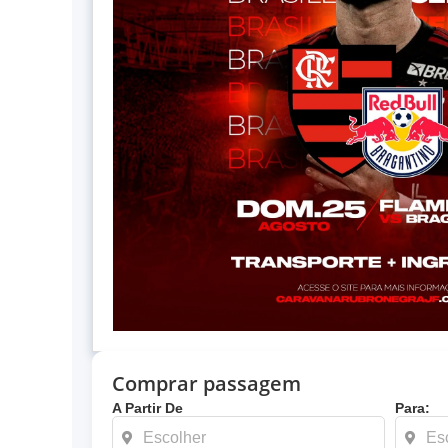
Comprar passagem
A Partir De
Para: