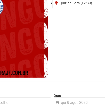
Juiz de Fora (12:30)
Data