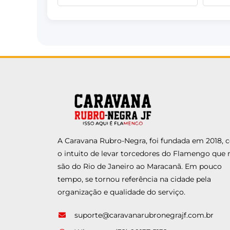
A Caravana Rubro-Negra, foi fundada em 2018,
o intuito de levar torcedores do Flamengo que 
são do Rio de Janeiro ao Maracanã. Em pouco
tempo, se tornou referência na cidade pela
organização e qualidade do serviço.
suporte@caravanarubronegrajf.com.br