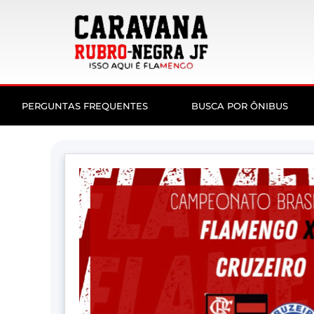
PERGUNTAS FREQUENTES
BUSCA POR ÔNIBUS