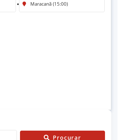
Maracanã (15:00)
Procurar