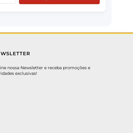
EWSLETTER
ine nossa Newsletter e receba promoções e
idades exclusivas!