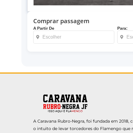
Comprar passagem
A Partir De
Para:
A Caravana Rubro-Negra, foi fundada em 2018,
o intuito de levar torcedores do Flamengo que 