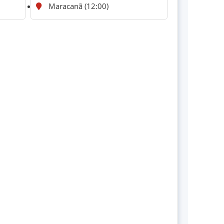
Maracanã (12:00)