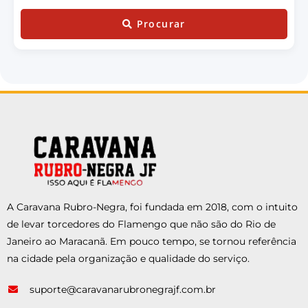
Procurar
A Caravana Rubro-Negra, foi fundada em 2018, com o intuito
de levar torcedores do Flamengo que não são do Rio de
Janeiro ao Maracanã. Em pouco tempo, se tornou referência
na cidade pela organização e qualidade do serviço.
suporte@caravanarubronegrajf.com.br