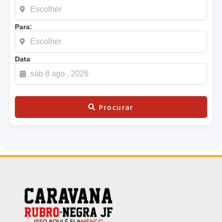
Para:
Data
Procurar