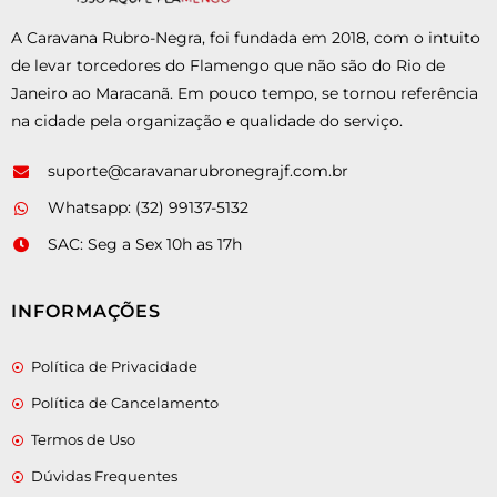
A Caravana Rubro-Negra, foi fundada em 2018, com o intuito
de levar torcedores do Flamengo que não são do Rio de
Janeiro ao Maracanã. Em pouco tempo, se tornou referência
na cidade pela organização e qualidade do serviço.
suporte@caravanarubronegrajf.com.br
Whatsapp: (32) 99137-5132
SAC: Seg a Sex 10h as 17h
INFORMAÇÕES
Política de Privacidade
Política de Cancelamento
Termos de Uso
Dúvidas Frequentes