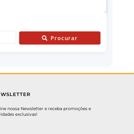
Procurar
EWSLETTER
ine nossa Newsletter e receba promoções e
idades exclusivas!