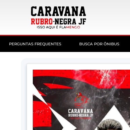
PERGUNTAS FREQUENTES
BUSCA POR ÔNIBUS