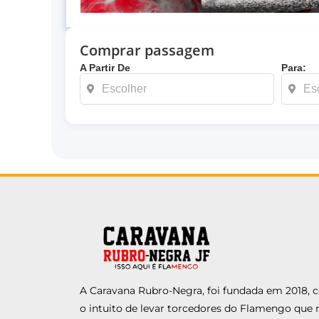
Comprar passagem
A Partir De
Para:
A Caravana Rubro-Negra, foi fundada em 2018,
o intuito de levar torcedores do Flamengo que 