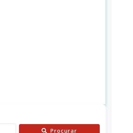
Procurar