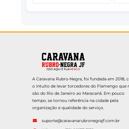
A Caravana Rubro-Negra, foi fundada em 2018,
o intuito de levar torcedores do Flamengo que 
são do Rio de Janeiro ao Maracanã. Em pouco
tempo, se tornou referência na cidade pela
organização e qualidade do serviço.
suporte@caravanarubronegrajf.com.br