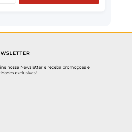
EWSLETTER
ine nossa Newsletter e receba promoções e
idades exclusivas!