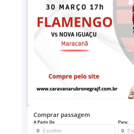
Comprar passagem
A Partir De
Para: