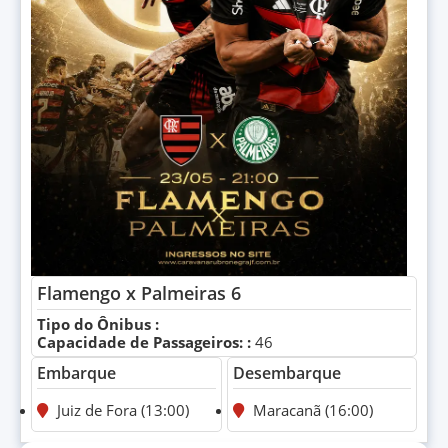
Flamengo x Palmeiras 6
Tipo do Ônibus :
Capacidade de Passageiros: :
46
Embarque
Desembarque
Juiz de Fora (13:00)
Maracanã (16:00)