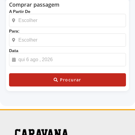
Comprar passagem
A Partir De
Para:
Data
Procurar