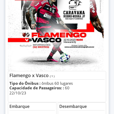
Flamengo x Vasco
( 1 )
Tipo do Ônibus :
ônibus 60 lugares
Capacidade de Passageiros: :
60
22/10/23
Embarque
Desembarque