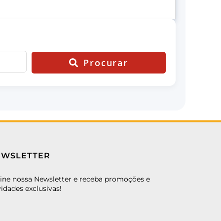
Procurar
EWSLETTER
ine nossa Newsletter e receba promoções e
idades exclusivas!