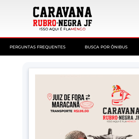
PERGUNTAS FREQUENTES
BUSCA POR ÔNIBUS