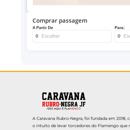
Comprar passagem
A Partir De
Para:
A Caravana Rubro-Negra, foi fundada em 2018,
o intuito de levar torcedores do Flamengo que 