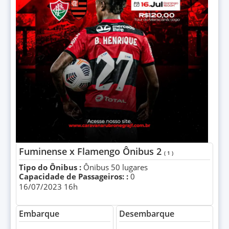
Fuminense x Flamengo Ônibus 2
( 1 )
Tipo do Ônibus :
Ônibus 50 lugares
Capacidade de Passageiros: :
0
16/07/2023 16h
Embarque
Desembarque