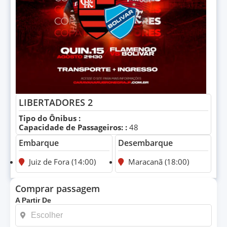
LIBERTADORES 2
Tipo do Ônibus :
Capacidade de Passageiros: :
48
Embarque
Desembarque
Juiz de Fora (14:00)
Maracanã (18:00)
Comprar passagem
A Partir De