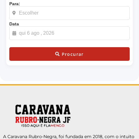
Para:
Data
Procurar
A Caravana Rubro-Negra, foi fundada em 2018, com o intuito