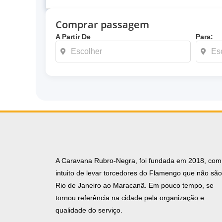
Comprar passagem
A Partir De
Para:
A Caravana Rubro-Negra, foi fundada em 2018, com
intuito de levar torcedores do Flamengo que não sã
Rio de Janeiro ao Maracanã. Em pouco tempo, se
tornou referência na cidade pela organização e
qualidade do serviço.