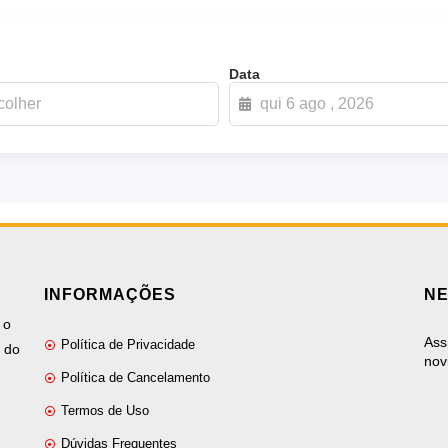
Data
INFORMAÇÕES
N
 o
Ass
Política de Privacidade
o do
nov
Política de Cancelamento
Termos de Uso
Dúvidas Frequentes