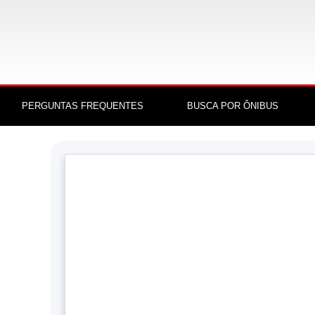
PERGUNTAS FREQUENTES
BUSCA POR ÔNIBUS