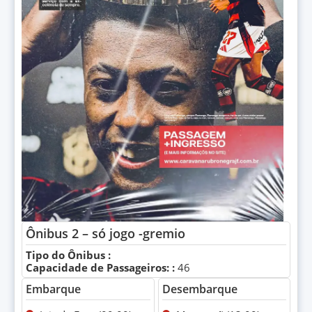
Ônibus 2 – só jogo -gremio
Tipo do Ônibus :
Capacidade de Passageiros: :
46
Embarque
Desembarque