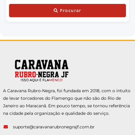
Procurar
A Caravana Rubro-Negra, foi fundada em 2018, com o intuito
de levar torcedores do Flamengo que não são do Rio de
Janeiro ao Maracanã. Em pouco tempo, se tornou referência
na cidade pela organização e qualidade do serviço.
suporte@caravanarubronegrajf.com.br