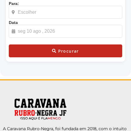
Para:
Data
Procurar
A Caravana Rubro-Negra, foi fundada em 2018, com o intuito