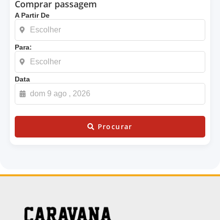
Comprar passagem
A Partir De
Para:
Data
Procurar