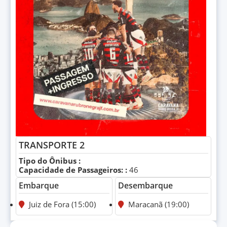
TRANSPORTE 2
Tipo do Ônibus :
Capacidade de Passageiros: :
46
Embarque
Desembarque
Juiz de Fora (15:00)
Maracanã (19:00)