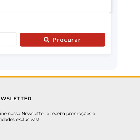
Procurar
EWSLETTER
ine nossa Newsletter e receba promoções e
idades exclusivas!