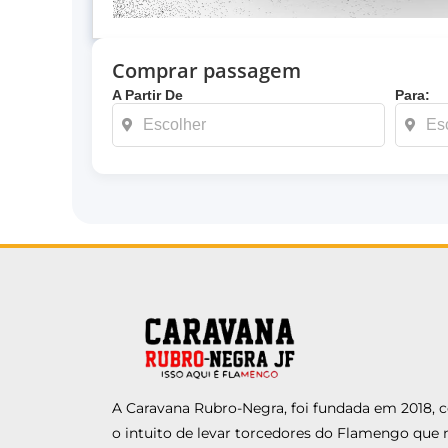
Comprar passagem
A Partir De
Para:
A Caravana Rubro-Negra, foi fundada em 2018,
o intuito de levar torcedores do Flamengo que 