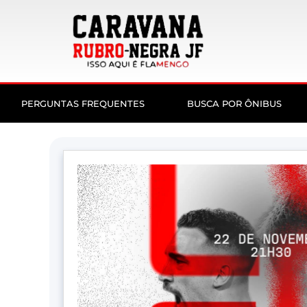
PERGUNTAS FREQUENTES
BUSCA POR ÔNIBUS