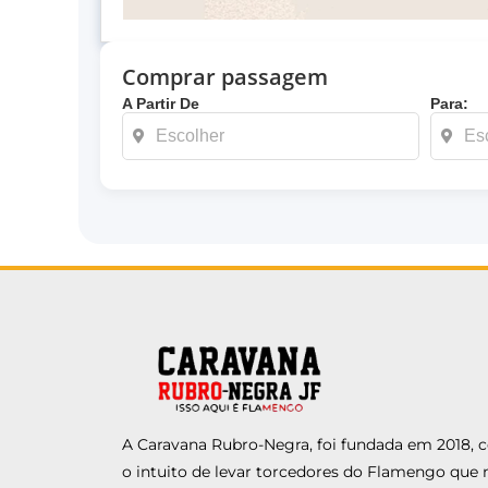
Comprar passagem
A Partir De
Para:
A Caravana Rubro-Negra, foi fundada em 2018,
o intuito de levar torcedores do Flamengo que 