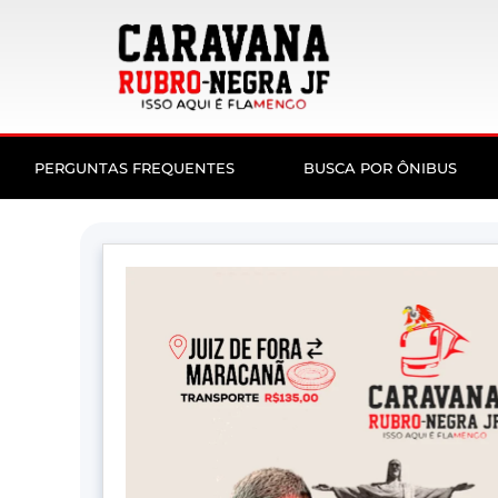
PERGUNTAS FREQUENTES
BUSCA POR ÔNIBUS