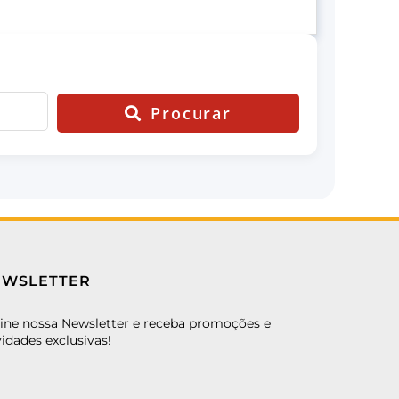
Procurar
EWSLETTER
ine nossa Newsletter e receba promoções e
idades exclusivas!