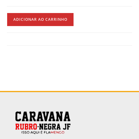
ADICIONAR AO CARRINHO