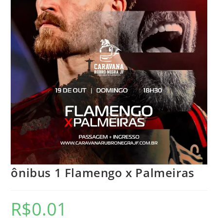
ônibus 1 Flamengo x Palmeiras
R$
0.01