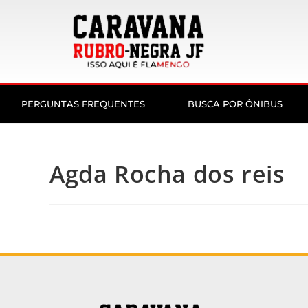
PERGUNTAS FREQUENTES
BUSCA POR ÔNIBUS
Agda Rocha dos reis