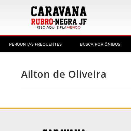
PERGUNTAS FREQUENTES
BUSCA POR ÔNIBUS
Ailton de Oliveira