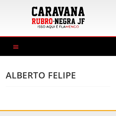
ALBERTO FELIPE