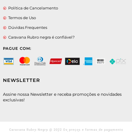
Política de Cancelamento
Termos de Uso
Dúvidas Frequentes
Caravana Rubro negra é confiável?
PAGUE COM:
NEWSLETTER
Assine nossa Newsletter e receba promoções e novidades
exclusivas!
Caravana Rubro Negra @ 2022 Os preços e formas de pagamento