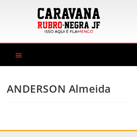
ANDERSON Almeida