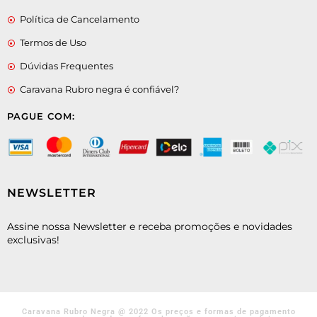
Política de Cancelamento
Termos de Uso
Dúvidas Frequentes
Caravana Rubro negra é confiável?
PAGUE COM:
NEWSLETTER
Assine nossa Newsletter e receba promoções e novidades
exclusivas!
Caravana Rubro Negra @ 2022 Os preços e formas de pagamento