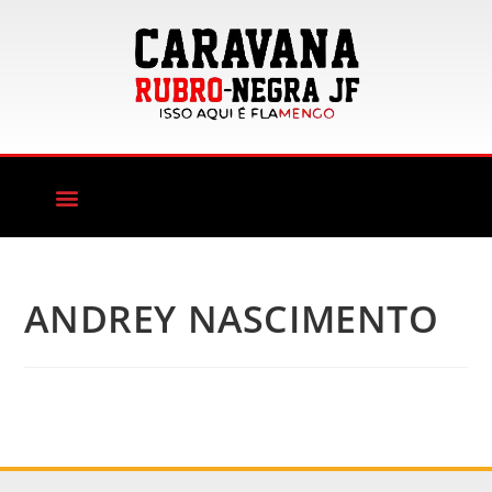
ANDREY NASCIMENTO