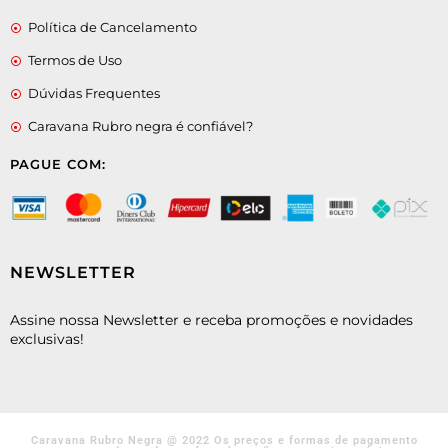
Política de Cancelamento
Termos de Uso
Dúvidas Frequentes
Caravana Rubro negra é confiável?
PAGUE COM:
NEWSLETTER
Assine nossa Newsletter e receba promoções e novidades
exclusivas!
Caravana Rubro Negra @ 2022 Os preços e formas de pagamento