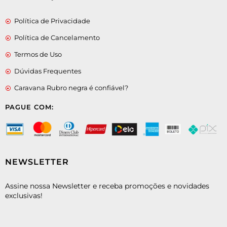
Política de Privacidade
Política de Cancelamento
Termos de Uso
Dúvidas Frequentes
Caravana Rubro negra é confiável?
PAGUE COM:
NEWSLETTER
Assine nossa Newsletter e receba promoções e novidades
exclusivas!