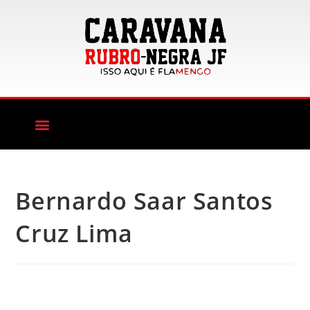
Bernardo Saar Santos
Cruz Lima