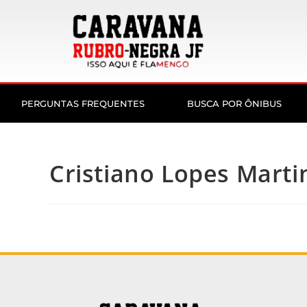
PERGUNTAS FREQUENTES
BUSCA POR ÔNIBUS
Cristiano Lopes Marti