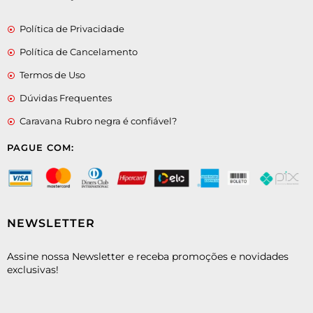
Política de Privacidade
Política de Cancelamento
Termos de Uso
Dúvidas Frequentes
Caravana Rubro negra é confiável?
PAGUE COM:
NEWSLETTER
Assine nossa Newsletter e receba promoções e novidades
exclusivas!