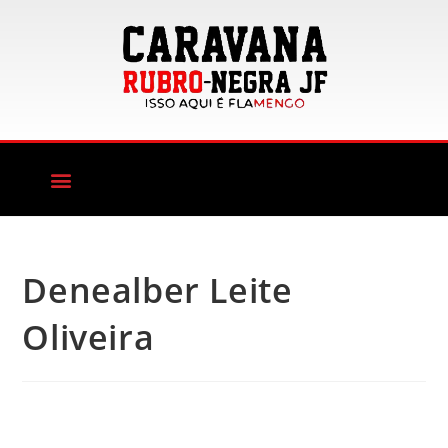
Denealber Leite
Oliveira