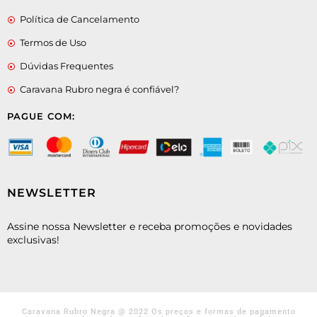
Política de Cancelamento
Termos de Uso
Dúvidas Frequentes
Caravana Rubro negra é confiável?
PAGUE COM:
NEWSLETTER
Assine nossa Newsletter e receba promoções e novidades
exclusivas!
Caravana Rubro Negra @ 2022 Os preços e formas de pagamento