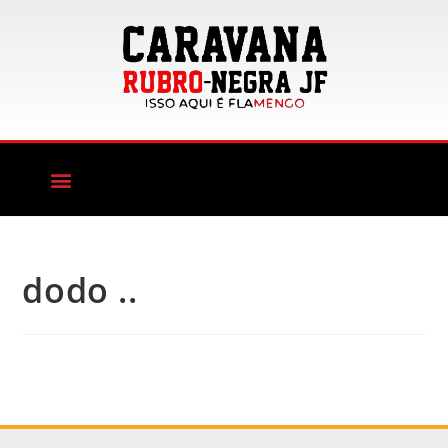
dodo ..