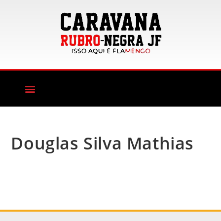
Douglas Silva Mathias