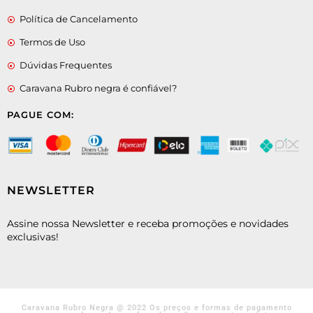
Política de Cancelamento
Termos de Uso
Dúvidas Frequentes
Caravana Rubro negra é confiável?
PAGUE COM:
NEWSLETTER
Assine nossa Newsletter e receba promoções e novidades
exclusivas!
Caravana Rubro Negra @ 2022 Os preços e formas de pagamento