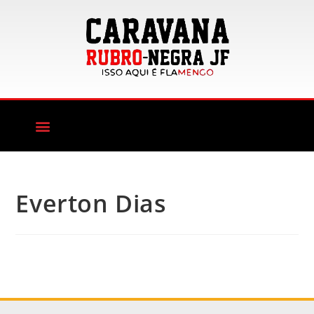
Everton Dias