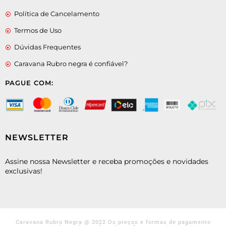
Política de Cancelamento
Termos de Uso
Dúvidas Frequentes
Caravana Rubro negra é confiável?
PAGUE COM:
NEWSLETTER
Assine nossa Newsletter e receba promoções e novidades
exclusivas!
Caravana Rubro Negra @ 2022 Os preços e formas de pagamento