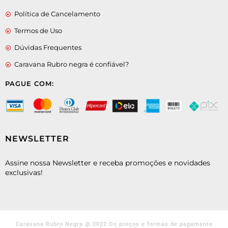
Política de Cancelamento
Termos de Uso
Dúvidas Frequentes
Caravana Rubro negra é confiável?
PAGUE COM:
NEWSLETTER
Assine nossa Newsletter e receba promoções e novidades
exclusivas!
Caravana Rubro Negra @ 2022 Os preços e formas de pagamento