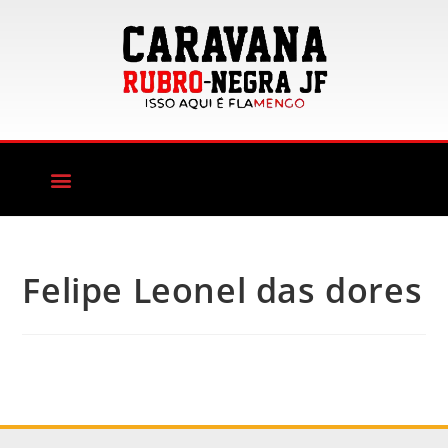
Felipe Leonel das dores