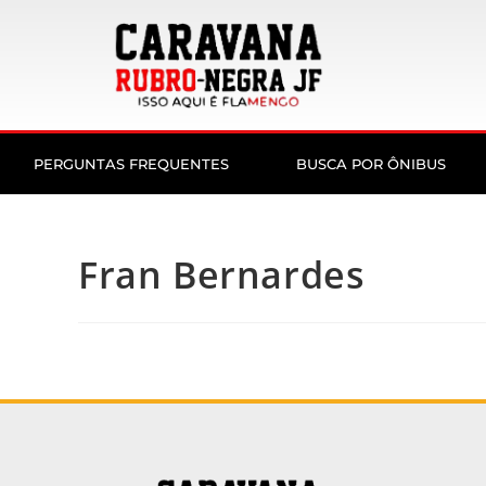
PERGUNTAS FREQUENTES
BUSCA POR ÔNIBUS
Fran Bernardes