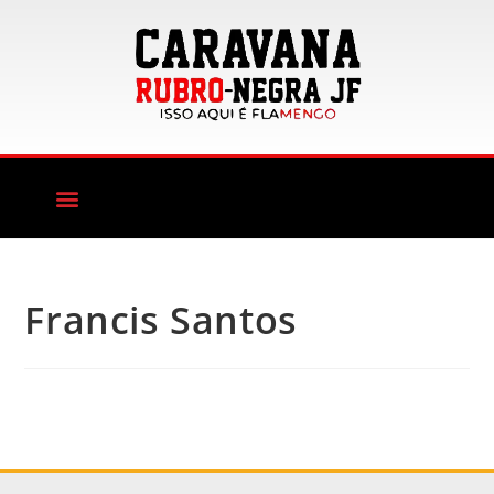
Francis Santos