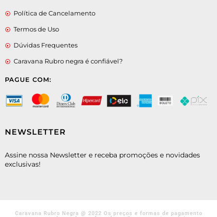
Política de Cancelamento
Termos de Uso
Dúvidas Frequentes
Caravana Rubro negra é confiável?
PAGUE COM:
NEWSLETTER
Assine nossa Newsletter e receba promoções e novidades
exclusivas!
Caravana Rubro Negra @ 2022 Os preços e formas de pagamento