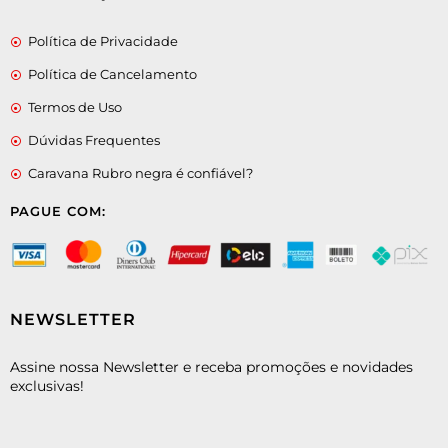
Política de Privacidade
Política de Cancelamento
Termos de Uso
Dúvidas Frequentes
Caravana Rubro negra é confiável?
PAGUE COM:
NEWSLETTER
Assine nossa Newsletter e receba promoções e novidades
exclusivas!