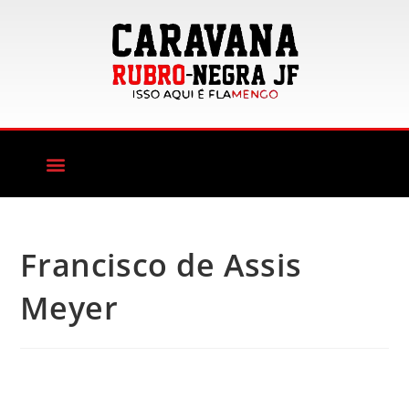
Francisco de Assis
Meyer