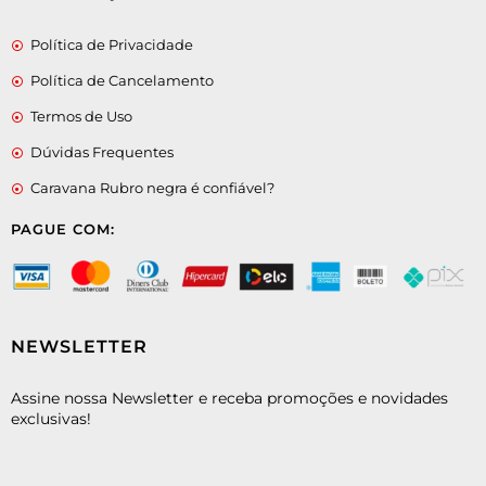
Política de Privacidade
Política de Cancelamento
Termos de Uso
Dúvidas Frequentes
Caravana Rubro negra é confiável?
PAGUE COM:
NEWSLETTER
Assine nossa Newsletter e receba promoções e novidades
exclusivas!