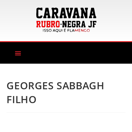
GEORGES SABBAGH
FILHO