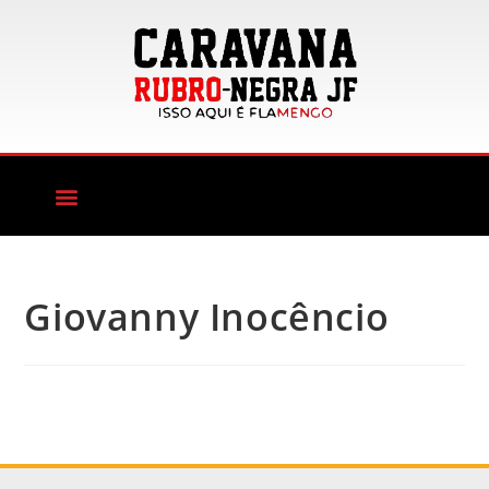
Giovanny Inocêncio