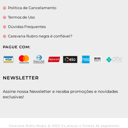
Política de Cancelamento
Termos de Uso
Dúvidas Frequentes
Caravana Rubro negra é confiável?
PAGUE COM:
NEWSLETTER
Assine nossa Newsletter e receba promoções e novidades
exclusivas!
Caravana Rubro Negra @ 2022 Os preços e formas de pagamento