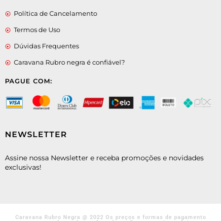
Política de Cancelamento
Termos de Uso
Dúvidas Frequentes
Caravana Rubro negra é confiável?
PAGUE COM:
NEWSLETTER
Assine nossa Newsletter e receba promoções e novidades
exclusivas!
Caravana Rubro Negra @ 2022 Os preços e formas de pagamento