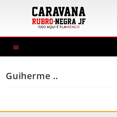
Guiherme ..