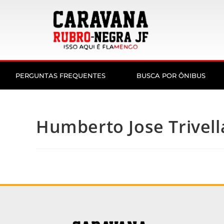
PERGUNTAS FREQUENTES
BUSCA POR ÔNIBUS
Humberto Jose Trivell