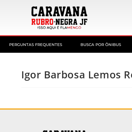
PERGUNTAS FREQUENTES
BUSCA POR ÔNIBUS
Igor Barbosa Lemos R