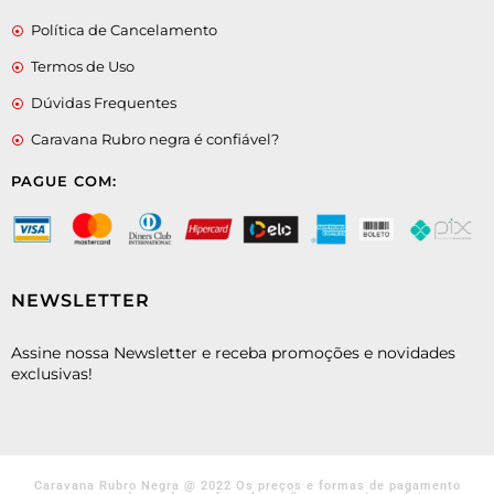
Política de Cancelamento
Termos de Uso
Dúvidas Frequentes
Caravana Rubro negra é confiável?
PAGUE COM:
NEWSLETTER
Assine nossa Newsletter e receba promoções e novidades
exclusivas!
Caravana Rubro Negra @ 2022 Os preços e formas de pagamento