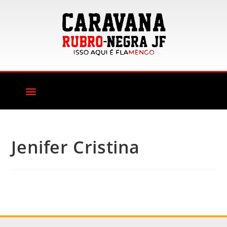
Jenifer Cristina