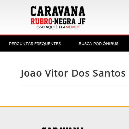
PERGUNTAS FREQUENTES
BUSCA POR ÔNIBUS
Joao Vitor Dos Santos