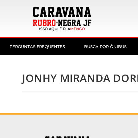
PERGUNTAS FREQUENTES
BUSCA POR ÔNIBUS
JONHY MIRANDA DORN