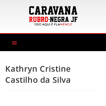
Kathryn Cristine
Castilho da Silva