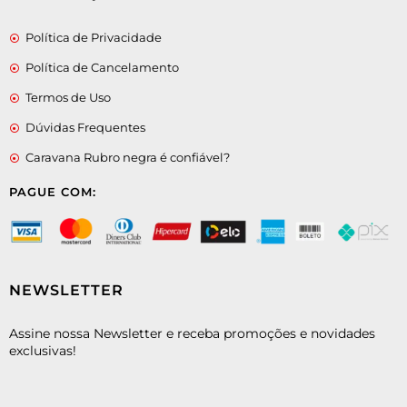
Política de Privacidade
Política de Cancelamento
Termos de Uso
Dúvidas Frequentes
Caravana Rubro negra é confiável?
PAGUE COM:
NEWSLETTER
Assine nossa Newsletter e receba promoções e novidades
exclusivas!