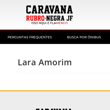
PERGUNTAS FREQUENTES
BUSCA POR ÔNIBUS
Lara Amorim