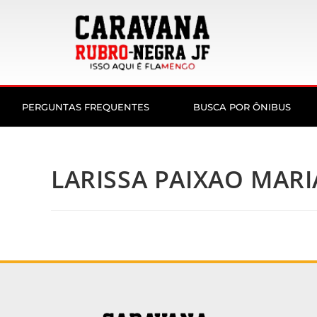
PERGUNTAS FREQUENTES
BUSCA POR ÔNIBUS
LARISSA PAIXAO MAR