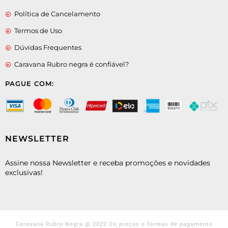
Política de Cancelamento
Termos de Uso
Dúvidas Frequentes
Caravana Rubro negra é confiável?
PAGUE COM:
NEWSLETTER
Assine nossa Newsletter e receba promoções e novidades
exclusivas!
Caravana Rubro Negra @ 2022 Os preços e formas de pagamento