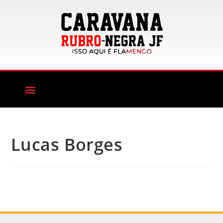
Lucas Borges